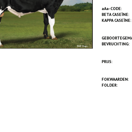
aAa-CODE:
BETA CASEÏNE:
KAPPA CASEÏNE:
GEBOORTEGEM
BEVRUCHTING:
PRIJS:
FOKWAARDEN:
FOLDER: