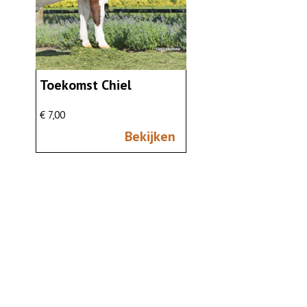
Toekomst Chiel
€ 7,00
Bekijken