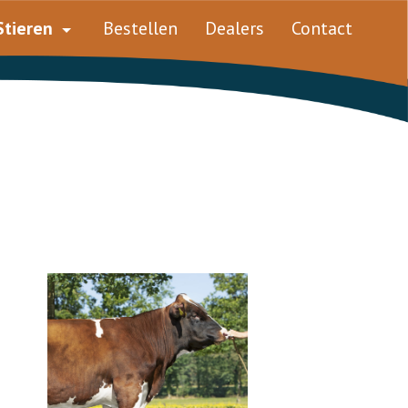
Stieren
Bestellen
Dealers
Contact