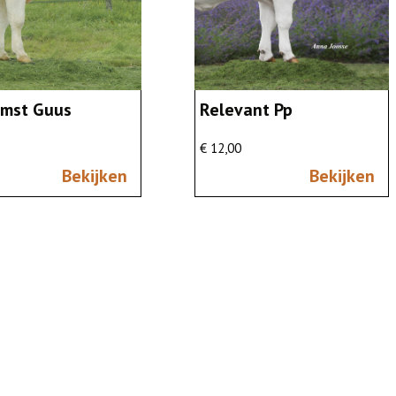
mst Guus
Relevant Pp
€ 12,00
Bekijken
Bekijken